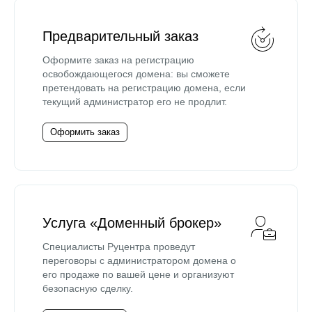
Предварительный заказ
Оформите заказ на регистрацию
освобождающегося домена: вы сможете
претендовать на регистрацию домена, если
текущий администратор его не продлит.
Оформить заказ
Услуга «Доменный брокер»
Специалисты Руцентра проведут
переговоры с администратором домена о
его продаже по вашей цене и организуют
безопасную сделку.