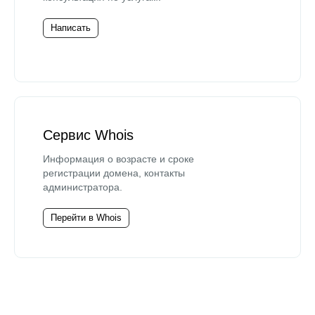
Написать
Сервис Whois
Информация о возрасте и сроке
регистрации домена, контакты
администратора.
Перейти в Whois