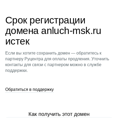
Срок регистрации
домена anluch-msk.ru
истек
Если вы хотите сохранить домен — обратитесь к
партнеру Руцентра для оплаты продления. Уточнить
контакты для связи с партнером можно в службе
поддержки.
Обратиться в поддержку
Как получить этот домен