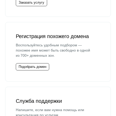
Заказать услугу
Регистрация похожего домена
Воспользуйтесь удобным подбором —
похожее имя может быть свободно в одной
из 700+ доменных зон.
Подобрать домен
Служба поддержки
Напишите, если вам нужна помощь или
консультация по услугам.