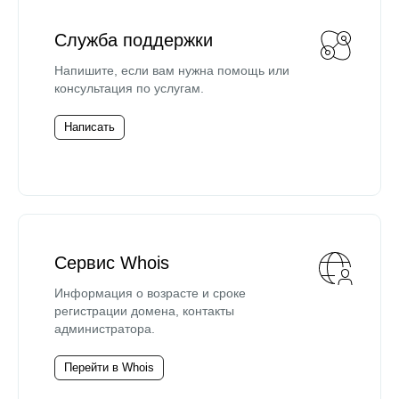
Служба поддержки
Напишите, если вам нужна помощь или
консультация по услугам.
Написать
Сервис Whois
Информация о возрасте и сроке
регистрации домена, контакты
администратора.
Перейти в Whois