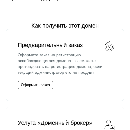
Как получить этот домен
Предварительный заказ
Оформите заказ на регистрацию
освобождающегося домена: вы сможете
претендовать на регистрацию домена, если
текущий администратор его не продлит.
Оформить заказ
Услуга «Доменный брокер»