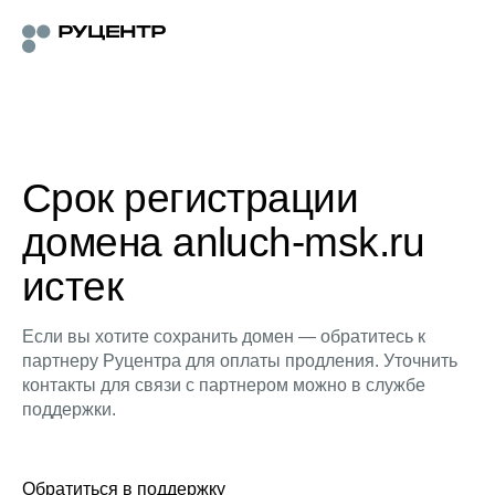
Срок регистрации
домена anluch-msk.ru
истек
Если вы хотите сохранить домен — обратитесь к
партнеру Руцентра для оплаты продления. Уточнить
контакты для связи с партнером можно в службе
поддержки.
Обратиться в поддержку