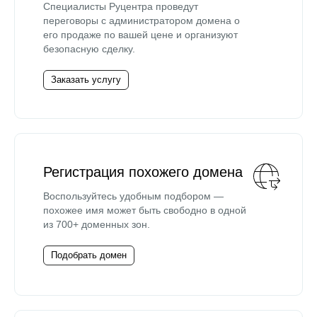
Специалисты Руцентра проведут
переговоры с администратором домена о
его продаже по вашей цене и организуют
безопасную сделку.
Заказать услугу
Регистрация похожего домена
Воспользуйтесь удобным подбором —
похожее имя может быть свободно в одной
из 700+ доменных зон.
Подобрать домен