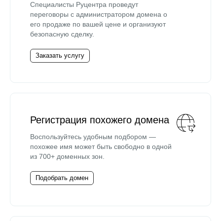
Специалисты Руцентра проведут
переговоры с администратором домена о
его продаже по вашей цене и организуют
безопасную сделку.
Заказать услугу
Регистрация похожего домена
Воспользуйтесь удобным подбором —
похожее имя может быть свободно в одной
из 700+ доменных зон.
Подобрать домен