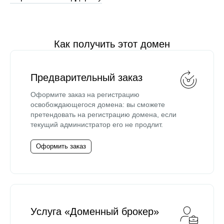
Как получить этот домен
Предварительный заказ
Оформите заказ на регистрацию
освобождающегося домена: вы сможете
претендовать на регистрацию домена, если
текущий администратор его не продлит.
Оформить заказ
Услуга «Доменный брокер»