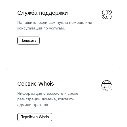
Служба поддержки
Напишите, если вам нужна помощь или
консультация по услугам.
Написать
Сервис Whois
Информация о возрасте и сроке
регистрации домена, контакты
администратора.
Перейти в Whois