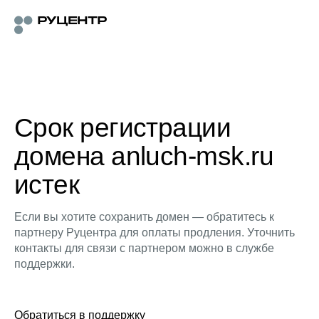
Срок регистрации
домена anluch-msk.ru
истек
Если вы хотите сохранить домен — обратитесь к
партнеру Руцентра для оплаты продления. Уточнить
контакты для связи с партнером можно в службе
поддержки.
Обратиться в поддержку