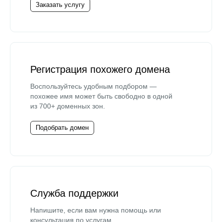
Заказать услугу
Регистрация похожего домена
Воспользуйтесь удобным подбором —
похожее имя может быть свободно в одной
из 700+ доменных зон.
Подобрать домен
Служба поддержки
Напишите, если вам нужна помощь или
консультация по услугам.