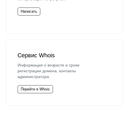
Написать
Сервис Whois
Информация о возрасте и сроке
регистрации домена, контакты
администратора.
Перейти в Whois