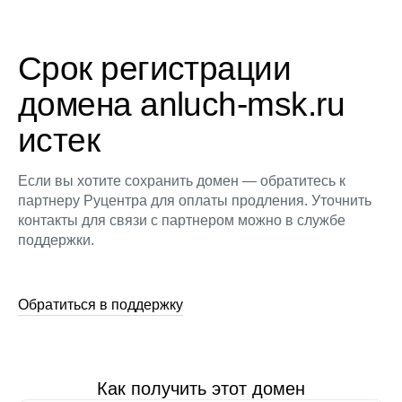
Срок регистрации
домена anluch-msk.ru
истек
Если вы хотите сохранить домен — обратитесь к
партнеру Руцентра для оплаты продления. Уточнить
контакты для связи с партнером можно в службе
поддержки.
Обратиться в поддержку
Как получить этот домен