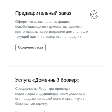
Предварительный заказ
Оформите заказ на регистрацию
освобождающегося домена: вы сможете
претендовать на регистрацию домена, если
текущий администратор его не продлит.
Оформить заказ
Услуга «Доменный брокер»
Специалисты Руцентра проведут
переговоры с администратором домена о
его продаже по вашей цене и организуют
безопасную сделку.