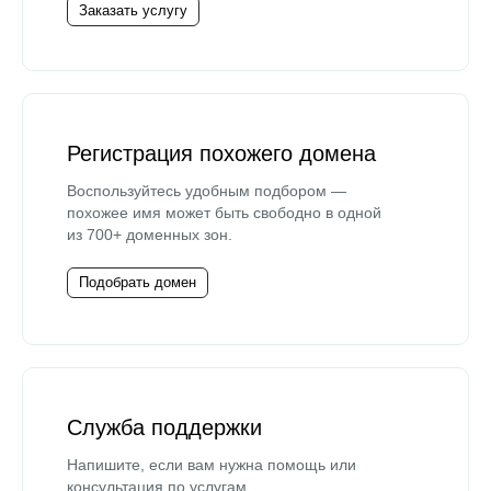
Заказать услугу
Регистрация похожего домена
Воспользуйтесь удобным подбором —
похожее имя может быть свободно в одной
из 700+ доменных зон.
Подобрать домен
Служба поддержки
Напишите, если вам нужна помощь или
консультация по услугам.