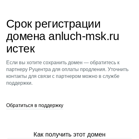
Срок регистрации
домена anluch-msk.ru
истек
Если вы хотите сохранить домен — обратитесь к
партнеру Руцентра для оплаты продления. Уточнить
контакты для связи с партнером можно в службе
поддержки.
Обратиться в поддержку
Как получить этот домен