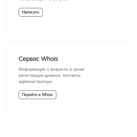
Написать
Сервис Whois
Информация о возрасте и сроке
регистрации домена, контакты
администратора.
Перейти в Whois