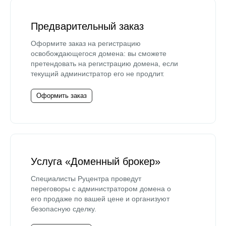
Предварительный заказ
Оформите заказ на регистрацию
освобождающегося домена: вы сможете
претендовать на регистрацию домена, если
текущий администратор его не продлит.
Оформить заказ
Услуга «Доменный брокер»
Специалисты Руцентра проведут
переговоры с администратором домена о
его продаже по вашей цене и организуют
безопасную сделку.