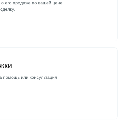
о его продаже по вашей цене
сделку.
жки
а помощь или консультация