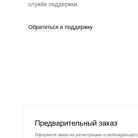
службе поддержки.
Обратиться в поддержку
Предварительный заказ
Оформите заказ на регистрацию освобождающег