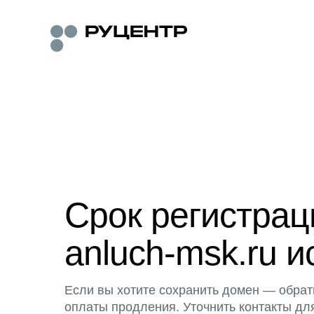
Срок регистра
anluch-msk.ru и
Если вы хотите сохранить домен — обрат
оплаты продления. Уточнить контакты дл