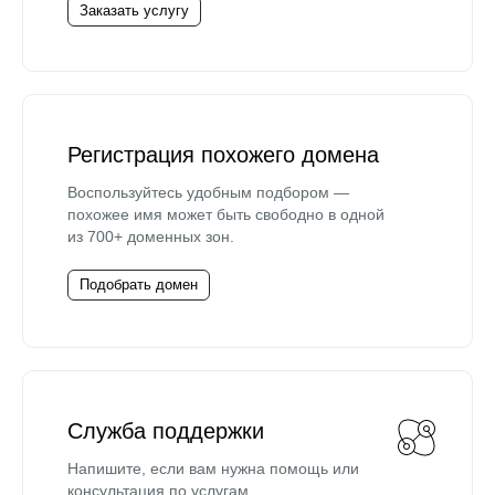
Заказать услугу
Регистрация похожего домена
Воспользуйтесь удобным подбором —
похожее имя может быть свободно в одной
из 700+ доменных зон.
Подобрать домен
Служба поддержки
Напишите, если вам нужна помощь или
консультация по услугам.