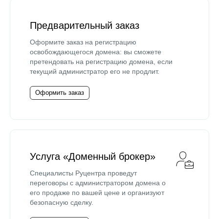
Предварительный заказ
Оформите заказ на регистрацию
освобождающегося домена: вы сможете
претендовать на регистрацию домена, если
текущий администратор его не продлит.
Оформить заказ
Услуга «Доменный брокер»
Специалисты Руцентра проведут
переговоры с администратором домена о
его продаже по вашей цене и организуют
безопасную сделку.