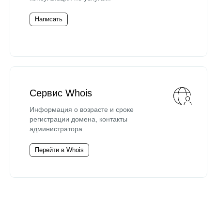
Написать
Сервис Whois
Информация о возрасте и сроке
регистрации домена, контакты
администратора.
Перейти в Whois