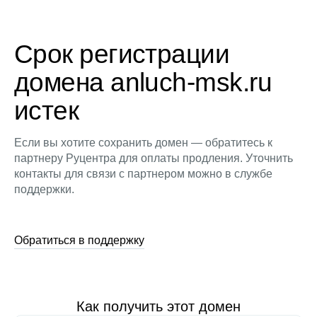
Срок регистрации
домена anluch-msk.ru
истек
Если вы хотите сохранить домен — обратитесь к
партнеру Руцентра для оплаты продления. Уточнить
контакты для связи с партнером можно в службе
поддержки.
Обратиться в поддержку
Как получить этот домен