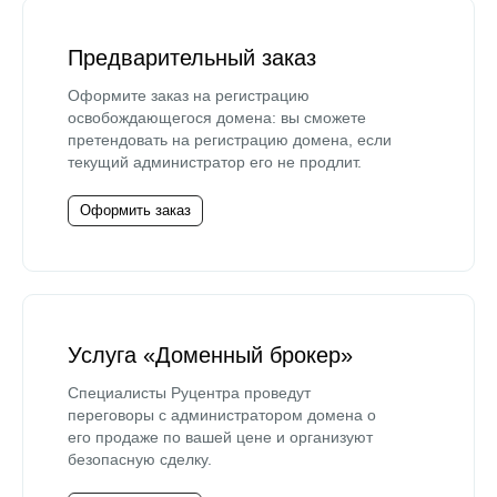
Предварительный заказ
Оформите заказ на регистрацию
освобождающегося домена: вы сможете
претендовать на регистрацию домена, если
текущий администратор его не продлит.
Оформить заказ
Услуга «Доменный брокер»
Специалисты Руцентра проведут
переговоры с администратором домена о
его продаже по вашей цене и организуют
безопасную сделку.