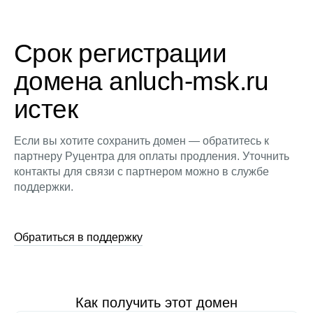
Срок регистрации
домена anluch-msk.ru
истек
Если вы хотите сохранить домен — обратитесь к
партнеру Руцентра для оплаты продления. Уточнить
контакты для связи с партнером можно в службе
поддержки.
Обратиться в поддержку
Как получить этот домен