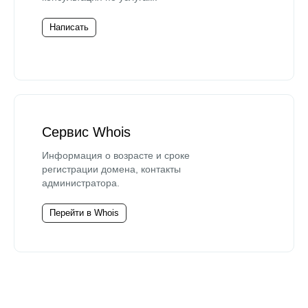
Написать
Сервис Whois
Информация о возрасте и сроке
регистрации домена, контакты
администратора.
Перейти в Whois