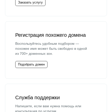
Заказать услугу
Регистрация похожего домена
Воспользуйтесь удобным подбором —
похожее имя может быть свободно в одной
из 700+ доменных зон.
Подобрать домен
Служба поддержки
Напишите, если вам нужна помощь или
консультация по услугам.