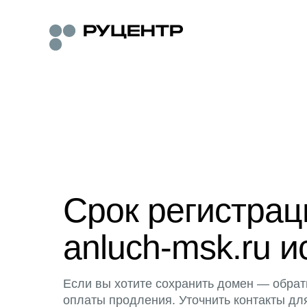
Срок регистра
anluch-msk.ru и
Если вы хотите сохранить домен — обрат
оплаты продления. Уточнить контакты дл