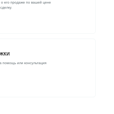
о его продаже по вашей цене
сделку.
жки
а помощь или консультация