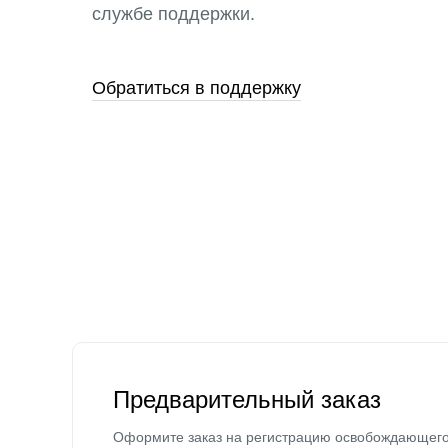
службе поддержки.
Обратиться в поддержку
Предварительный заказ
Оформите заказ на регистрацию освобождающег