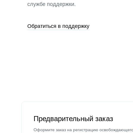
службе поддержки.
Обратиться в поддержку
Предварительный заказ
Оформите заказ на регистрацию освобождающег