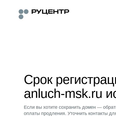
Срок регистра
anluch-msk.ru и
Если вы хотите сохранить домен — обрат
оплаты продления. Уточнить контакты дл