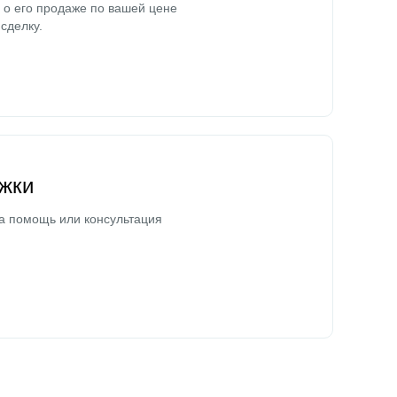
о его продаже по вашей цене
сделку.
жки
а помощь или консультация