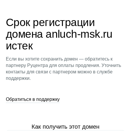
Срок регистрации
домена anluch-msk.ru
истек
Если вы хотите сохранить домен — обратитесь к
партнеру Руцентра для оплаты продления. Уточнить
контакты для связи с партнером можно в службе
поддержки.
Обратиться в поддержку
Как получить этот домен