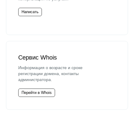
Написать
Сервис Whois
Информация о возрасте и сроке
регистрации домена, контакты
администратора.
Перейти в Whois