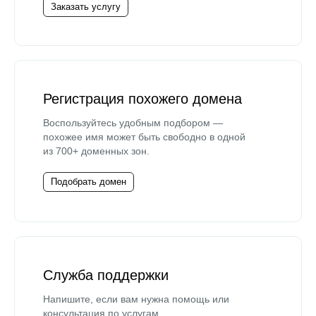
Заказать услугу
Регистрация похожего домена
Воспользуйтесь удобным подбором —
похожее имя может быть свободно в одной
из 700+ доменных зон.
Подобрать домен
Служба поддержки
Напишите, если вам нужна помощь или
консультация по услугам.