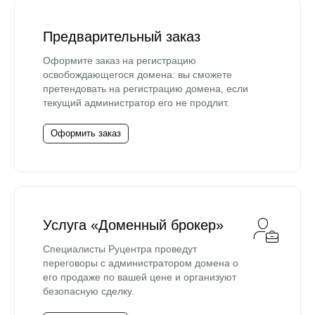
Предварительный заказ
Оформите заказ на регистрацию
освобождающегося домена: вы сможете
претендовать на регистрацию домена, если
текущий администратор его не продлит.
Оформить заказ
Услуга «Доменный брокер»
Специалисты Руцентра проведут
переговоры с администратором домена о
его продаже по вашей цене и организуют
безопасную сделку.