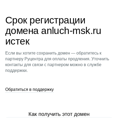
Срок регистрации
домена anluch-msk.ru
истек
Если вы хотите сохранить домен — обратитесь к
партнеру Руцентра для оплаты продления. Уточнить
контакты для связи с партнером можно в службе
поддержки.
Обратиться в поддержку
Как получить этот домен