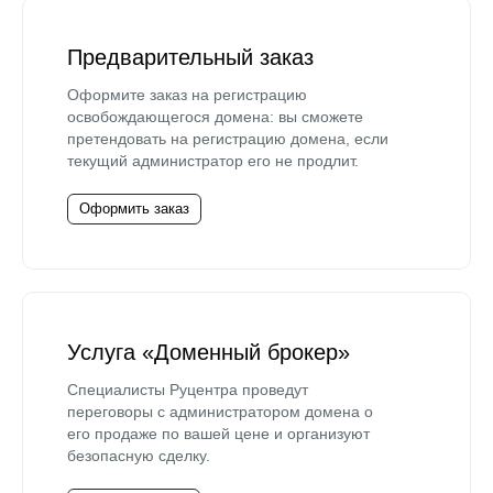
Предварительный заказ
Оформите заказ на регистрацию
освобождающегося домена: вы сможете
претендовать на регистрацию домена, если
текущий администратор его не продлит.
Оформить заказ
Услуга «Доменный брокер»
Специалисты Руцентра проведут
переговоры с администратором домена о
его продаже по вашей цене и организуют
безопасную сделку.