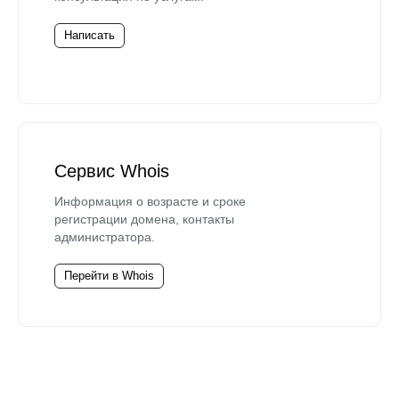
Написать
Сервис Whois
Информация о возрасте и сроке
регистрации домена, контакты
администратора.
Перейти в Whois