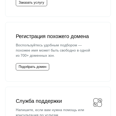
Заказать услугу
Регистрация похожего домена
Воспользуйтесь удобным подбором —
похожее имя может быть свободно в одной
из 700+ доменных зон.
Подобрать домен
Служба поддержки
Напишите, если вам нужна помощь или
консультация по услугам.