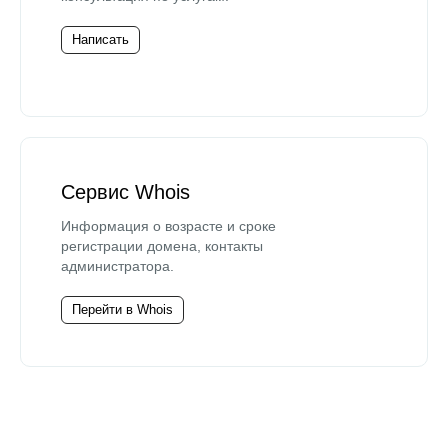
Написать
Сервис Whois
Информация о возрасте и сроке
регистрации домена, контакты
администратора.
Перейти в Whois