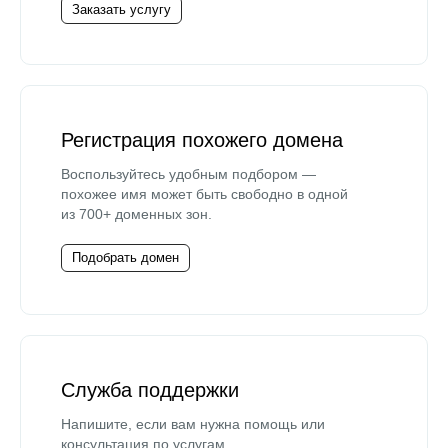
Заказать услугу
Регистрация похожего домена
Воспользуйтесь удобным подбором —
похожее имя может быть свободно в одной
из 700+ доменных зон.
Подобрать домен
Служба поддержки
Напишите, если вам нужна помощь или
консультация по услугам.