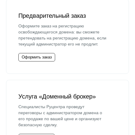
Предварительный заказ
Оформите заказ на регистрацию
освобождающегося домена: вы сможете
претендовать на регистрацию домена, если
текущий администратор его не продлит.
Оформить заказ
Услуга «Доменный брокер»
Специалисты Руцентра проведут
переговоры с администратором домена о
его продаже по вашей цене и организуют
безопасную сделку.