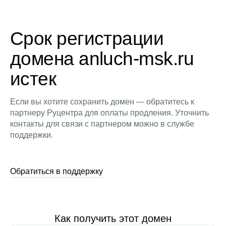
Срок регистрации
домена anluch-msk.ru
истек
Если вы хотите сохранить домен — обратитесь к
партнеру Руцентра для оплаты продления. Уточнить
контакты для связи с партнером можно в службе
поддержки.
Обратиться в поддержку
Как получить этот домен