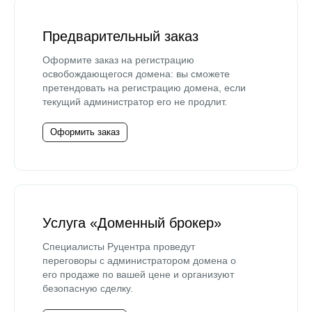
Предварительный заказ
Оформите заказ на регистрацию
освобождающегося домена: вы сможете
претендовать на регистрацию домена, если
текущий администратор его не продлит.
Оформить заказ
Услуга «Доменный брокер»
Специалисты Руцентра проведут
переговоры с администратором домена о
его продаже по вашей цене и организуют
безопасную сделку.