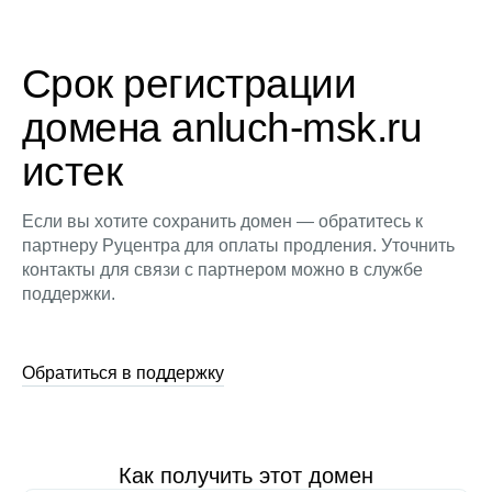
Срок регистрации
домена anluch-msk.ru
истек
Если вы хотите сохранить домен — обратитесь к
партнеру Руцентра для оплаты продления. Уточнить
контакты для связи с партнером можно в службе
поддержки.
Обратиться в поддержку
Как получить этот домен