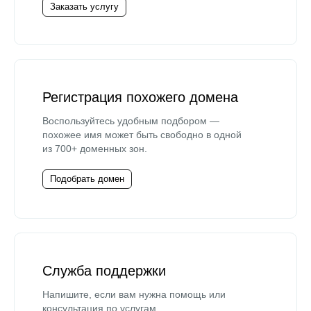
Заказать услугу
Регистрация похожего домена
Воспользуйтесь удобным подбором —
похожее имя может быть свободно в одной
из 700+ доменных зон.
Подобрать домен
Служба поддержки
Напишите, если вам нужна помощь или
консультация по услугам.