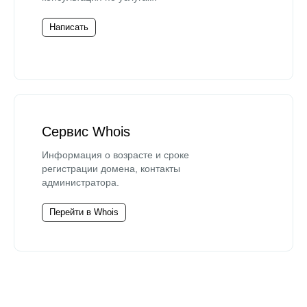
Написать
Сервис Whois
Информация о возрасте и сроке
регистрации домена, контакты
администратора.
Перейти в Whois