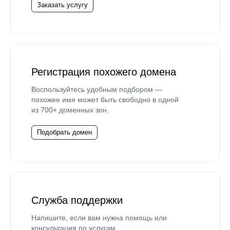
Заказать услугу
Регистрация похожего домена
Воспользуйтесь удобным подбором —
похожее имя может быть свободно в одной
из 700+ доменных зон.
Подобрать домен
Служба поддержки
Напишите, если вам нужна помощь или
консультация по услугам.