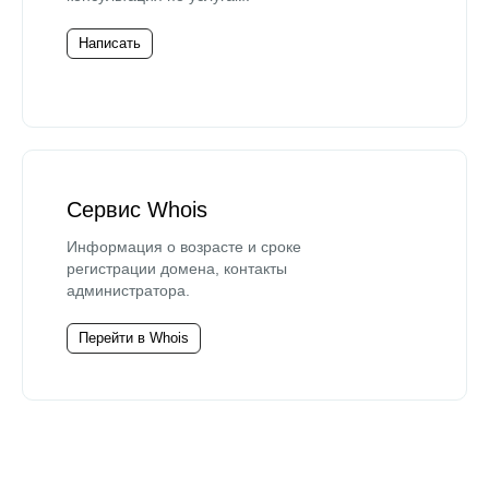
Написать
Сервис Whois
Информация о возрасте и сроке
регистрации домена, контакты
администратора.
Перейти в Whois