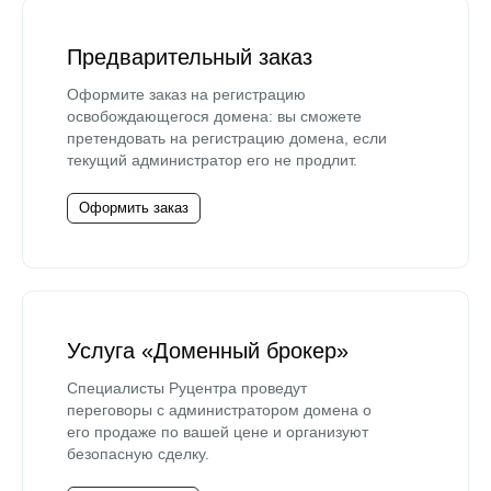
Предварительный заказ
Оформите заказ на регистрацию
освобождающегося домена: вы сможете
претендовать на регистрацию домена, если
текущий администратор его не продлит.
Оформить заказ
Услуга «Доменный брокер»
Специалисты Руцентра проведут
переговоры с администратором домена о
его продаже по вашей цене и организуют
безопасную сделку.