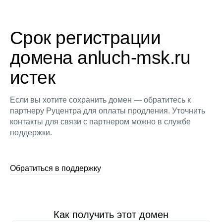
Срок регистрации
домена anluch-msk.ru
истек
Если вы хотите сохранить домен — обратитесь к
партнеру Руцентра для оплаты продления. Уточнить
контакты для связи с партнером можно в службе
поддержки.
Обратиться в поддержку
Как получить этот домен