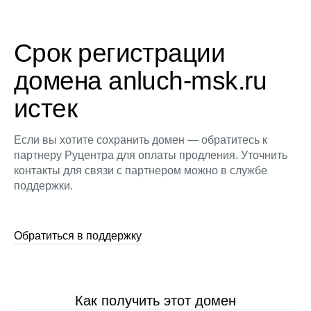
Срок регистрации
домена anluch-msk.ru
истек
Если вы хотите сохранить домен — обратитесь к
партнеру Руцентра для оплаты продления. Уточнить
контакты для связи с партнером можно в службе
поддержки.
Обратиться в поддержку
Как получить этот домен