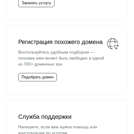
Заказать услугу
Регистрация похожего домена
Воспользуйтесь удобным подбором —
похожее имя может быть свободно в одной
из 700+ доменных зон.
Подобрать домен
Служба поддержки
Напишите, если вам нужна помощь или
консультация по услугам.