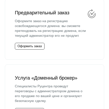
Предварительный заказ
Оформите заказ на регистрацию
освобождающегося домена: вы сможете
претендовать на регистрацию домена, если
текущий администратор его не продлит.
Оформить заказ
Услуга «Доменный брокер»
Специалисты Руцентра проведут
переговоры с администратором домена о
его продаже по вашей цене и организуют
безопасную сделку.