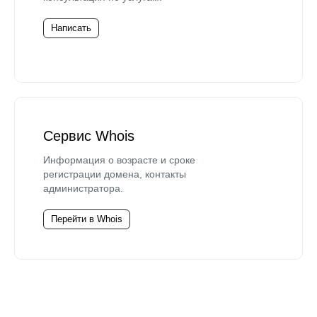
Написать
Сервис Whois
Информация о возрасте и сроке
регистрации домена, контакты
администратора.
Перейти в Whois