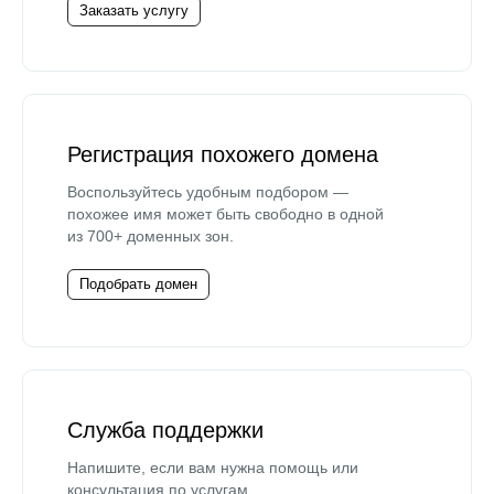
Заказать услугу
Регистрация похожего домена
Воспользуйтесь удобным подбором —
похожее имя может быть свободно в одной
из 700+ доменных зон.
Подобрать домен
Служба поддержки
Напишите, если вам нужна помощь или
консультация по услугам.