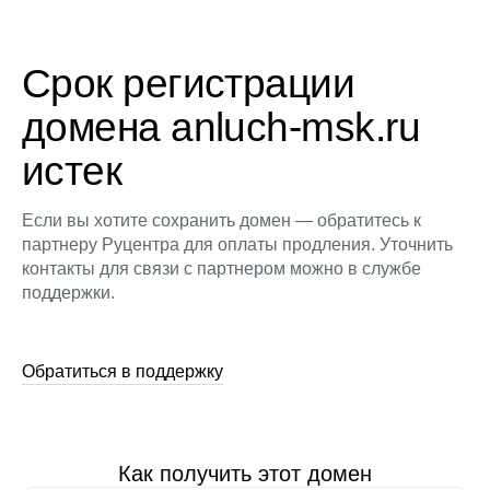
Срок регистрации
домена anluch-msk.ru
истек
Если вы хотите сохранить домен — обратитесь к
партнеру Руцентра для оплаты продления. Уточнить
контакты для связи с партнером можно в службе
поддержки.
Обратиться в поддержку
Как получить этот домен