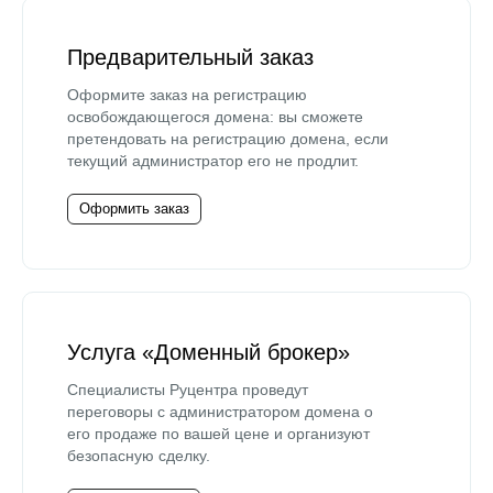
Предварительный заказ
Оформите заказ на регистрацию
освобождающегося домена: вы сможете
претендовать на регистрацию домена, если
текущий администратор его не продлит.
Оформить заказ
Услуга «Доменный брокер»
Специалисты Руцентра проведут
переговоры с администратором домена о
его продаже по вашей цене и организуют
безопасную сделку.