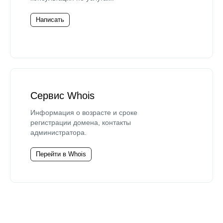
Написать
Сервис Whois
Информация о возрасте и сроке
регистрации домена, контакты
администратора.
Перейти в Whois