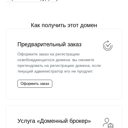
Как получить этот домен
Предварительный заказ
Оформите заказ на регистрацию
освобождающегося домена: вы сможете
претендовать на регистрацию домена, если
текущий администратор его не продлит.
Оформить заказ
Услуга «Доменный брокер»