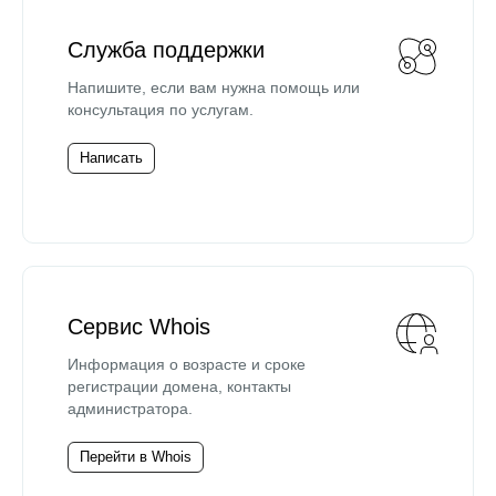
Служба поддержки
Напишите, если вам нужна помощь или
консультация по услугам.
Написать
Сервис Whois
Информация о возрасте и сроке
регистрации домена, контакты
администратора.
Перейти в Whois