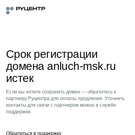
Срок регистрации
домена anluch-msk.ru
истек
Если вы хотите сохранить домен — обратитесь к
партнеру Руцентра для оплаты продления. Уточнить
контакты для связи с партнером можно в службе
поддержки.
Обратиться в поддержку