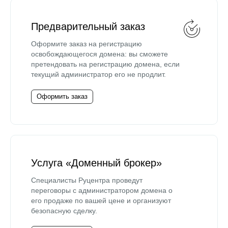
Предварительный заказ
Оформите заказ на регистрацию
освобождающегося домена: вы сможете
претендовать на регистрацию домена, если
текущий администратор его не продлит.
Оформить заказ
Услуга «Доменный брокер»
Специалисты Руцентра проведут
переговоры с администратором домена о
его продаже по вашей цене и организуют
безопасную сделку.