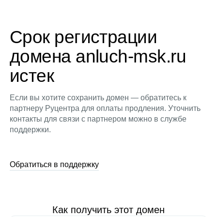
Срок регистрации
домена anluch-msk.ru
истек
Если вы хотите сохранить домен — обратитесь к
партнеру Руцентра для оплаты продления. Уточнить
контакты для связи с партнером можно в службе
поддержки.
Обратиться в поддержку
Как получить этот домен