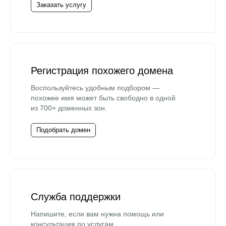
Заказать услугу
Регистрация похожего домена
Воспользуйтесь удобным подбором —
похожее имя может быть свободно в одной
из 700+ доменных зон.
Подобрать домен
Служба поддержки
Напишите, если вам нужна помощь или
консультация по услугам.