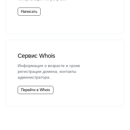
Написать
Сервис Whois
Информация о возрасте и сроке
регистрации домена, контакты
администратора.
Перейти в Whois