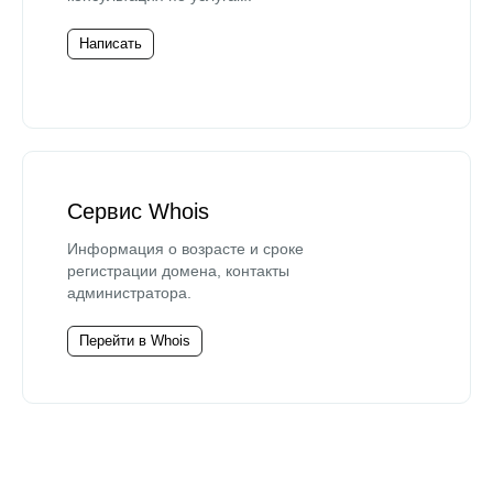
Написать
Сервис Whois
Информация о возрасте и сроке
регистрации домена, контакты
администратора.
Перейти в Whois