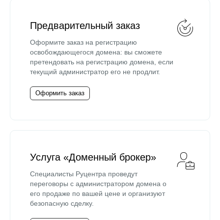
Предварительный заказ
Оформите заказ на регистрацию
освобождающегося домена: вы сможете
претендовать на регистрацию домена, если
текущий администратор его не продлит.
Оформить заказ
Услуга «Доменный брокер»
Специалисты Руцентра проведут
переговоры с администратором домена о
его продаже по вашей цене и организуют
безопасную сделку.