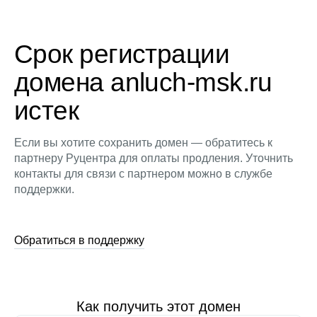
Срок регистрации
домена anluch-msk.ru
истек
Если вы хотите сохранить домен — обратитесь к
партнеру Руцентра для оплаты продления. Уточнить
контакты для связи с партнером можно в службе
поддержки.
Обратиться в поддержку
Как получить этот домен