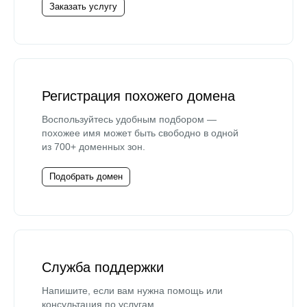
Заказать услугу
Регистрация похожего домена
Воспользуйтесь удобным подбором —
похожее имя может быть свободно в одной
из 700+ доменных зон.
Подобрать домен
Служба поддержки
Напишите, если вам нужна помощь или
консультация по услугам.