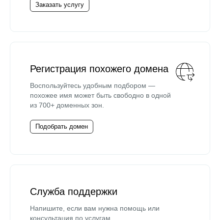
Заказать услугу
Регистрация похожего домена
Воспользуйтесь удобным подбором —
похожее имя может быть свободно в одной
из 700+ доменных зон.
Подобрать домен
Служба поддержки
Напишите, если вам нужна помощь или
консультация по услугам.