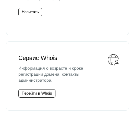
Написать
Сервис Whois
Информация о возрасте и сроке
регистрации домена, контакты
администратора.
Перейти в Whois