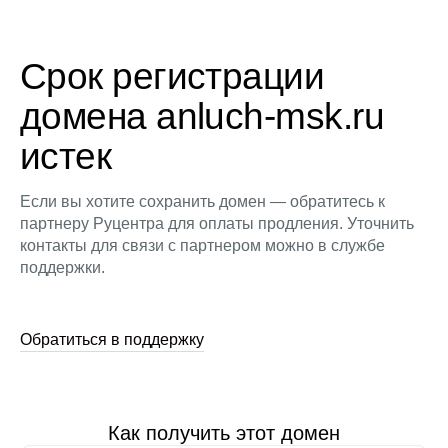
Срок регистрации
домена anluch-msk.ru
истек
Если вы хотите сохранить домен — обратитесь к
партнеру Руцентра для оплаты продления. Уточнить
контакты для связи с партнером можно в службе
поддержки.
Обратиться в поддержку
Как получить этот домен