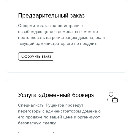
Предварительный заказ
Оформите заказ на регистрацию
освобождающегося домена: вы сможете
претендовать на регистрацию домена, если
текущий администратор его не продлит.
Оформить заказ
Услуга «Доменный брокер»
Специалисты Руцентра проведут
переговоры с администратором домена о
его продаже по вашей цене и организуют
безопасную сделку.