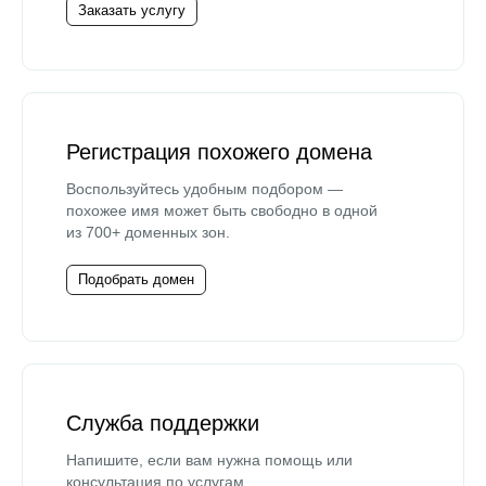
Заказать услугу
Регистрация похожего домена
Воспользуйтесь удобным подбором —
похожее имя может быть свободно в одной
из 700+ доменных зон.
Подобрать домен
Служба поддержки
Напишите, если вам нужна помощь или
консультация по услугам.