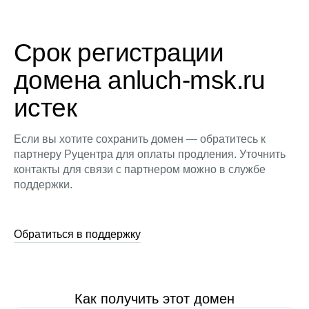
Срок регистрации
домена anluch-msk.ru
истек
Если вы хотите сохранить домен — обратитесь к
партнеру Руцентра для оплаты продления. Уточнить
контакты для связи с партнером можно в службе
поддержки.
Обратиться в поддержку
Как получить этот домен