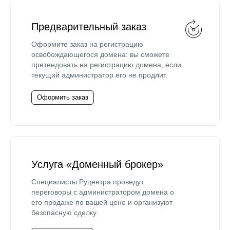
Предварительный заказ
Оформите заказ на регистрацию
освобождающегося домена: вы сможете
претендовать на регистрацию домена, если
текущий администратор его не продлит.
Оформить заказ
Услуга «Доменный брокер»
Специалисты Руцентра проведут
переговоры с администратором домена о
его продаже по вашей цене и организуют
безопасную сделку.