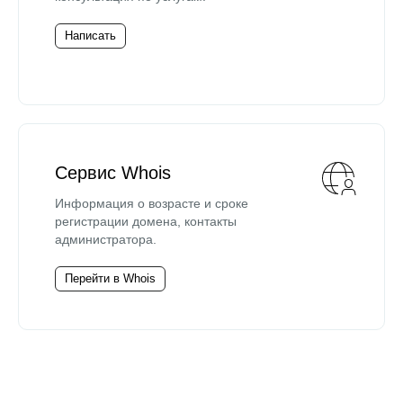
Написать
Сервис Whois
Информация о возрасте и сроке
регистрации домена, контакты
администратора.
Перейти в Whois