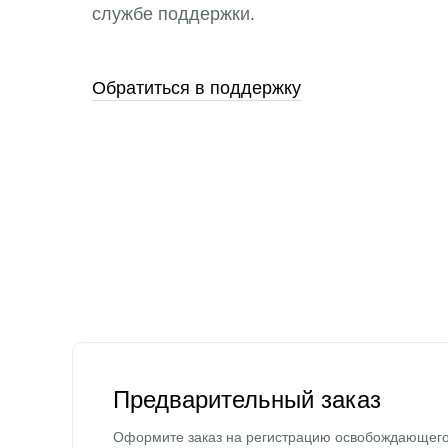
службе поддержки.
Обратиться в поддержку
Предварительный заказ
Оформите заказ на регистрацию освобождающег