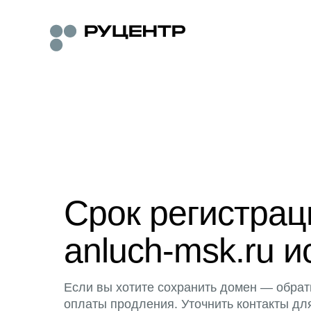
Срок регистра
anluch-msk.ru и
Если вы хотите сохранить домен — обрат
оплаты продления. Уточнить контакты дл