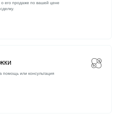
о его продаже по вашей цене
сделку.
жки
а помощь или консультация