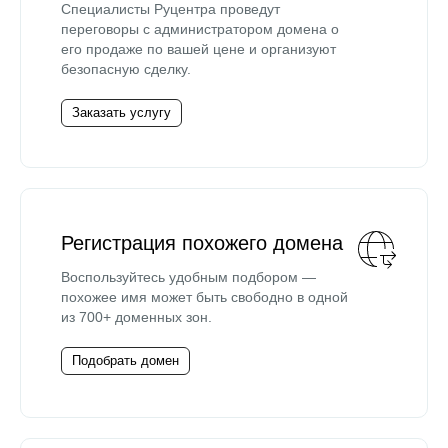
Специалисты Руцентра проведут
переговоры с администратором домена о
его продаже по вашей цене и организуют
безопасную сделку.
Заказать услугу
Регистрация похожего домена
Воспользуйтесь удобным подбором —
похожее имя может быть свободно в одной
из 700+ доменных зон.
Подобрать домен