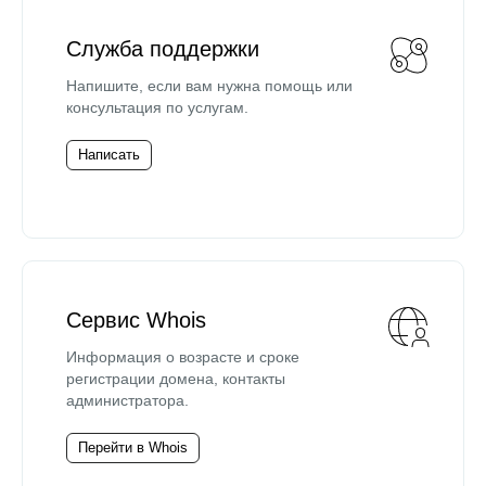
Служба поддержки
Напишите, если вам нужна помощь или
консультация по услугам.
Написать
Сервис Whois
Информация о возрасте и сроке
регистрации домена, контакты
администратора.
Перейти в Whois