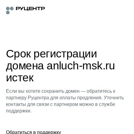
Срок регистрации
домена anluch-msk.ru
истек
Если вы хотите сохранить домен — обратитесь к
партнеру Руцентра для оплаты продления. Уточнить
контакты для связи с партнером можно в службе
поддержки.
Обратиться в поддержку