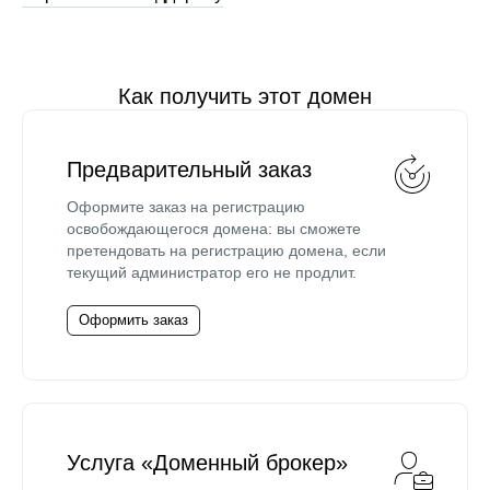
Как получить этот домен
Предварительный заказ
Оформите заказ на регистрацию
освобождающегося домена: вы сможете
претендовать на регистрацию домена, если
текущий администратор его не продлит.
Оформить заказ
Услуга «Доменный брокер»