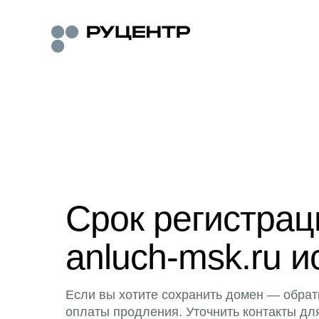
Срок регистра
anluch-msk.ru и
Если вы хотите сохранить домен — обрат
оплаты продления. Уточнить контакты дл