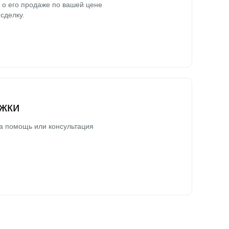
о его продаже по вашей цене
сделку.
жки
а помощь или консультация