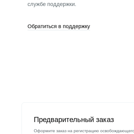
службе поддержки.
Обратиться в поддержку
Предварительный заказ
Оформите заказ на регистрацию освобождающег