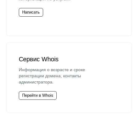
Написать
Сервис Whois
Информация о возрасте и сроке
регистрации домена, контакты
администратора.
Перейти в Whois