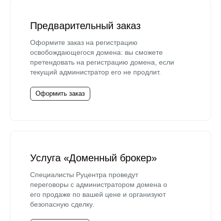
Предварительный заказ
Оформите заказ на регистрацию
освобождающегося домена: вы сможете
претендовать на регистрацию домена, если
текущий администратор его не продлит.
Оформить заказ
Услуга «Доменный брокер»
Специалисты Руцентра проведут
переговоры с администратором домена о
его продаже по вашей цене и организуют
безопасную сделку.