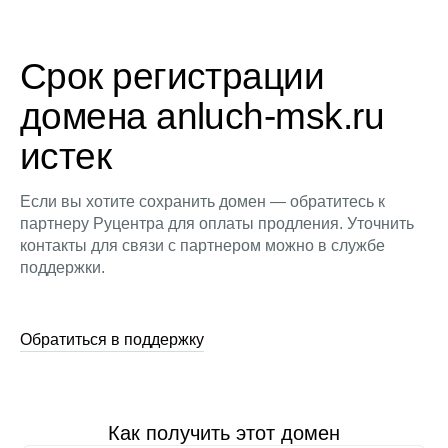
Срок регистрации
домена anluch-msk.ru
истек
Если вы хотите сохранить домен — обратитесь к
партнеру Руцентра для оплаты продления. Уточнить
контакты для связи с партнером можно в службе
поддержки.
Обратиться в поддержку
Как получить этот домен