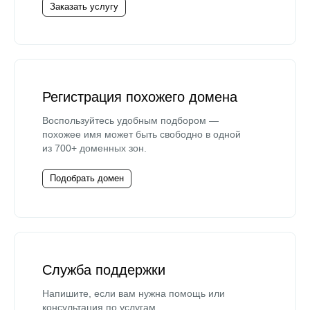
Заказать услугу
Регистрация похожего домена
Воспользуйтесь удобным подбором —
похожее имя может быть свободно в одной
из 700+ доменных зон.
Подобрать домен
Служба поддержки
Напишите, если вам нужна помощь или
консультация по услугам.