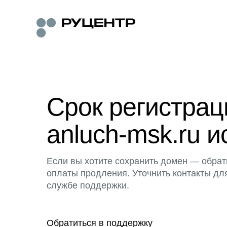
Срок регистра
anluch-msk.ru и
Если вы хотите сохранить домен — обрат
оплаты продления. Уточнить контакты дл
службе поддержки.
Обратиться в поддержку