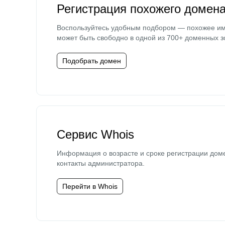
Регистрация похожего домен
Воспользуйтесь удобным подбором — похожее и
может быть свободно в одной из 700+ доменных з
Подобрать домен
Сервис Whois
Информация о возрасте и сроке регистрации дом
контакты администратора.
Перейти в Whois