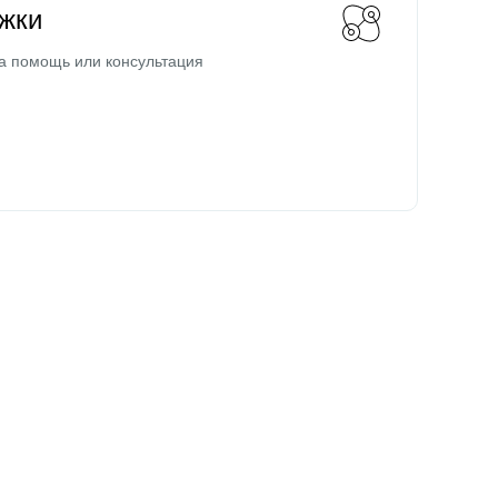
жки
а помощь или консультация