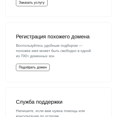
Заказать услугу
Регистрация похожего домена
Воспользуйтесь удобным подбором —
похожее имя может быть свободно в одной
из 700+ доменных зон.
Подобрать домен
Служба поддержки
Напишите, если вам нужна помощь или
консультация по услугам.