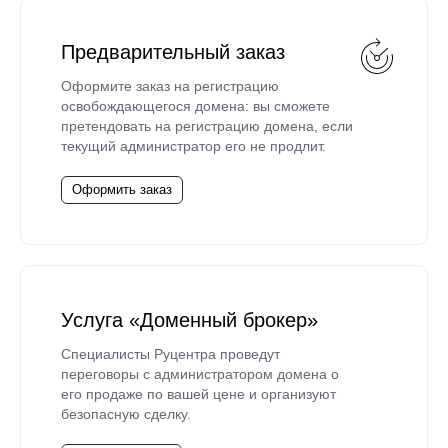
Предварительный заказ
Оформите заказ на регистрацию
освобождающегося домена: вы сможете
претендовать на регистрацию домена, если
текущий администратор его не продлит.
Оформить заказ
Услуга «Доменный брокер»
Специалисты Руцентра проведут
переговоры с администратором домена о
его продаже по вашей цене и организуют
безопасную сделку.