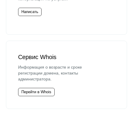
Написать
Сервис Whois
Информация о возрасте и сроке
регистрации домена, контакты
администратора.
Перейти в Whois