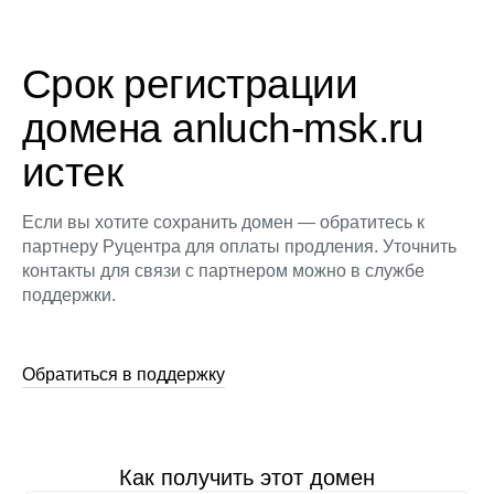
Срок регистрации
домена anluch-msk.ru
истек
Если вы хотите сохранить домен — обратитесь к
партнеру Руцентра для оплаты продления. Уточнить
контакты для связи с партнером можно в службе
поддержки.
Обратиться в поддержку
Как получить этот домен