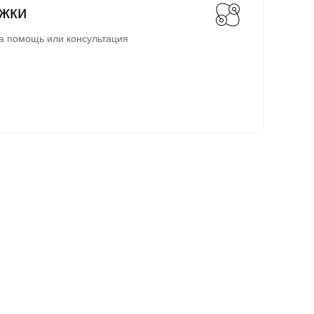
жки
а помощь или консультация