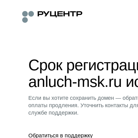
Срок регистра
anluch-msk.ru и
Если вы хотите сохранить домен — обрат
оплаты продления. Уточнить контакты дл
службе поддержки.
Обратиться в поддержку