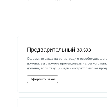
Предварительный заказ
Оформите заказ на регистрацию освобождающег
домена: вы сможете претендовать на регистраци
домена, если текущий администратор его не прод
Оформить заказ