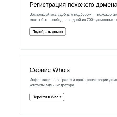
Регистрация похожего домен
Воспользуйтесь удобным подбором — похожее и
может быть свободно в одной из 700+ доменных з
Подобрать домен
Сервис Whois
Информация о возрасте и сроке регистрации дом
контакты администратора.
Перейти в Whois