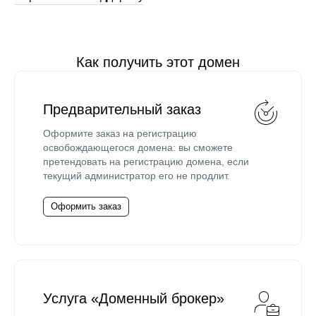
Как получить этот домен
Предварительный заказ
Оформите заказ на регистрацию
освобождающегося домена: вы сможете
претендовать на регистрацию домена, если
текущий администратор его не продлит.
Оформить заказ
Услуга «Доменный брокер»