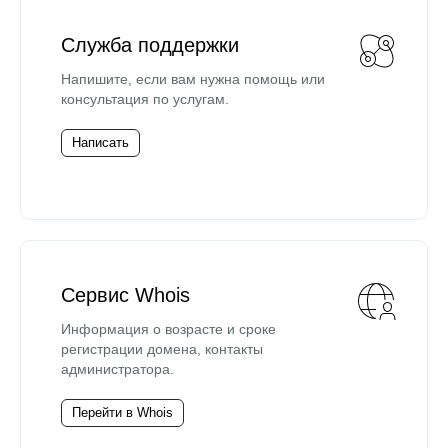
Служба поддержки
Напишите, если вам нужна помощь или
консультация по услугам.
Написать
Сервис Whois
Информация о возрасте и сроке
регистрации домена, контакты
администратора.
Перейти в Whois