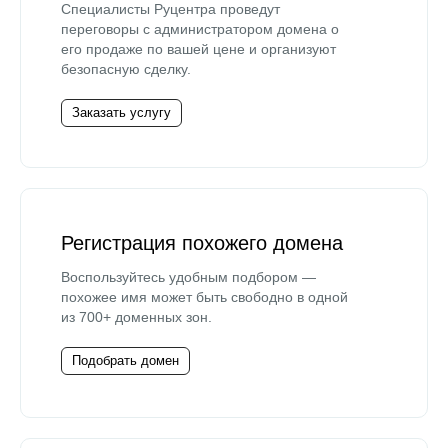
Специалисты Руцентра проведут
переговоры с администратором домена о
его продаже по вашей цене и организуют
безопасную сделку.
Заказать услугу
Регистрация похожего домена
Воспользуйтесь удобным подбором —
похожее имя может быть свободно в одной
из 700+ доменных зон.
Подобрать домен