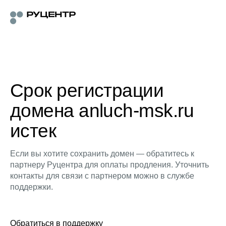
Срок регистрации
домена anluch-msk.ru
истек
Если вы хотите сохранить домен — обратитесь к
партнеру Руцентра для оплаты продления. Уточнить
контакты для связи с партнером можно в службе
поддержки.
Обратиться в поддержку