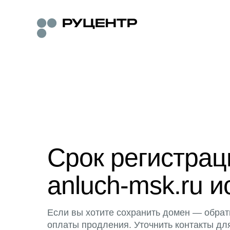
Срок регистра
anluch-msk.ru и
Если вы хотите сохранить домен — обрат
оплаты продления. Уточнить контакты дл