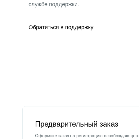
службе поддержки.
Обратиться в поддержку
Предварительный заказ
Оформите заказ на регистрацию освобождающег