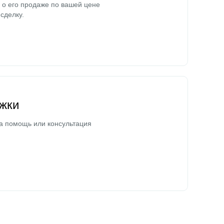
о его продаже по вашей цене
сделку.
жки
а помощь или консультация